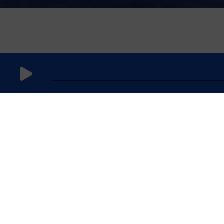
12 janvier
2024