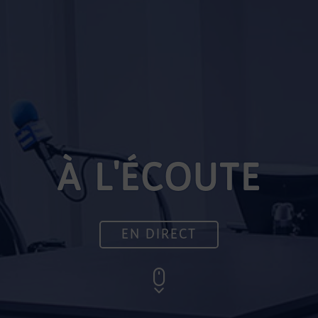
À L'ÉCOUTE
EN DIRECT