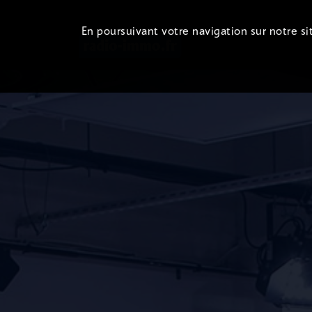
En poursuivant votre navigation sur notre sit