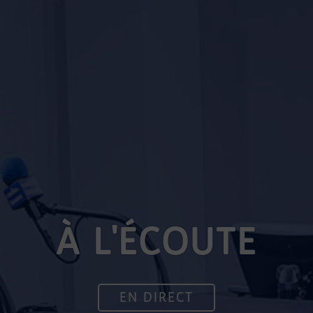
À L'ÉCOUTE
EN DIRECT