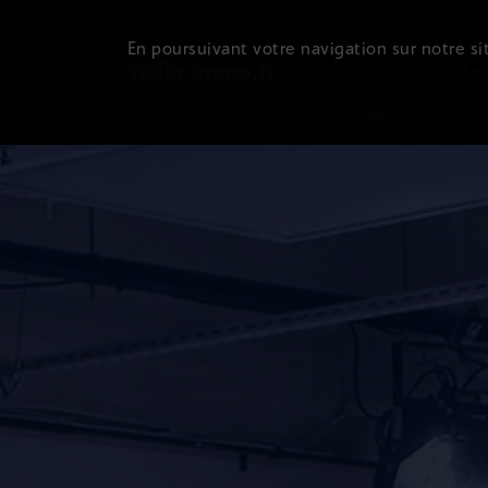
En poursuivant votre navigation sur notre sit
Le 