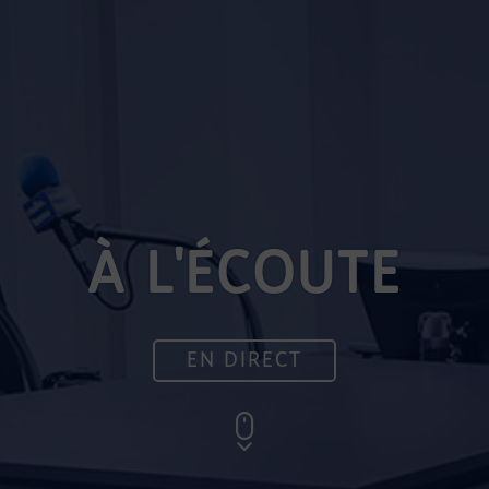
À L'ÉCOUTE
EN DIRECT