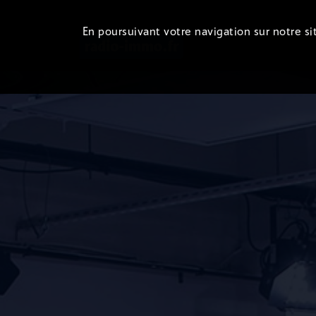
En poursuivant votre navigation sur notre sit