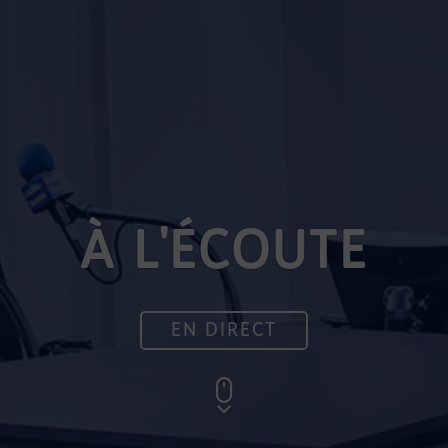
À L'ÉCOUTE
EN DIRECT