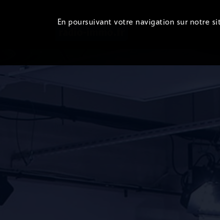
En poursuivant votre navigation sur notre sit