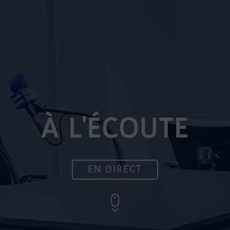
À L'ÉCOUTE
EN DIRECT