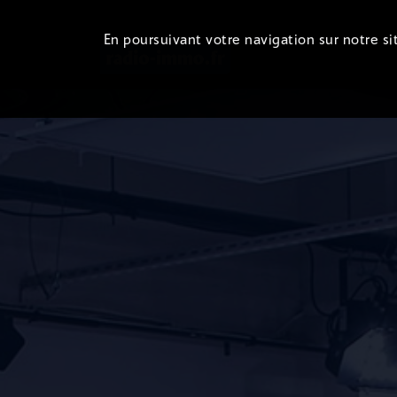
En poursuivant votre navigation sur notre sit