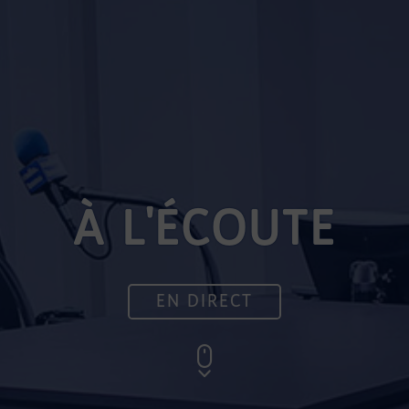
À L'ÉCOUTE
EN DIRECT