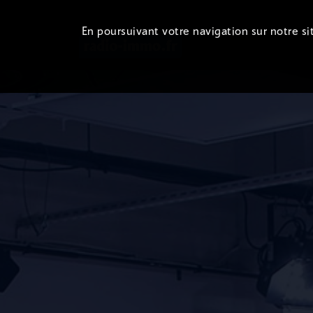
En poursuivant votre navigation sur notre sit