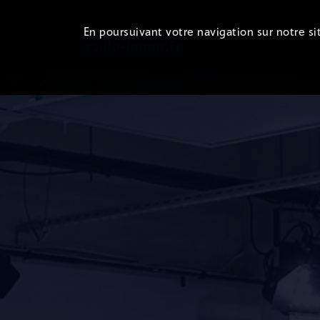
En poursuivant votre navigation sur notre sit