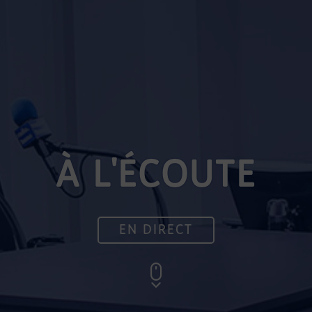
À L'ÉCOUTE
EN DIRECT