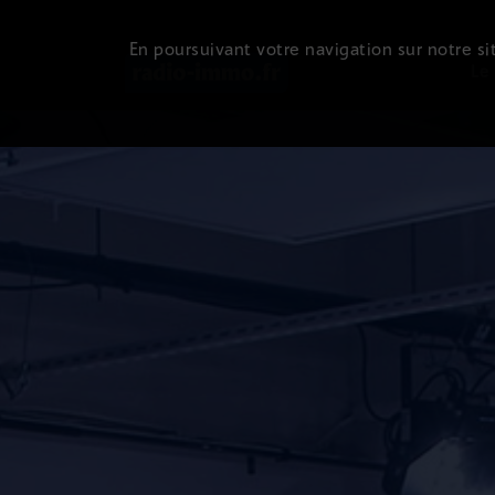
En poursuivant votre navigation sur notre sit
Le 