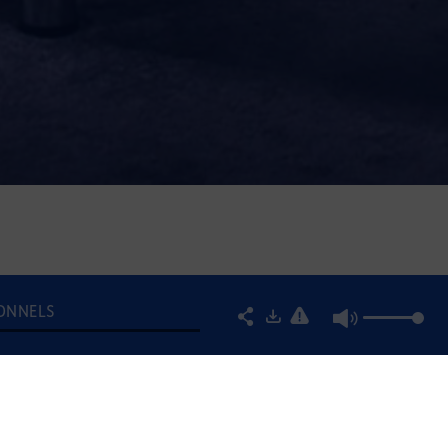
IONNELS