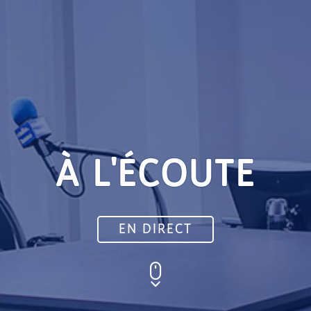
À L'ÉCOUTE
EN DIRECT