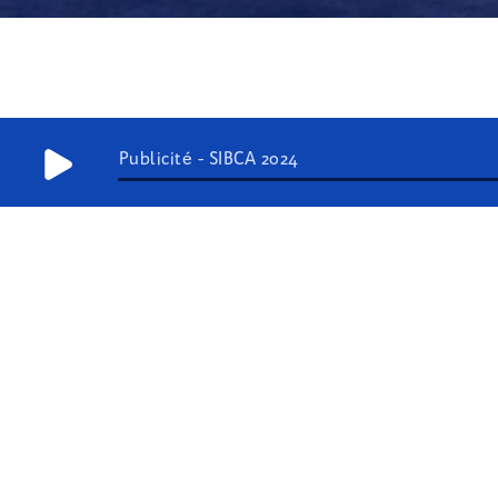
Publicité - SIBCA 2024
11
septembre