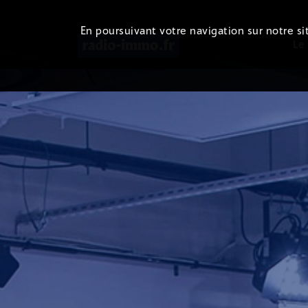
En poursuivant votre navigation sur notre sit
Le 