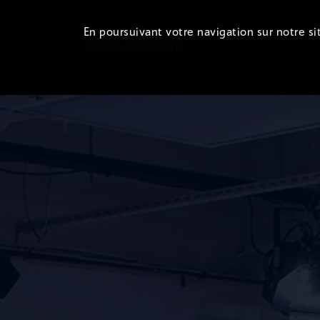
En poursuivant votre navigation sur notre sit