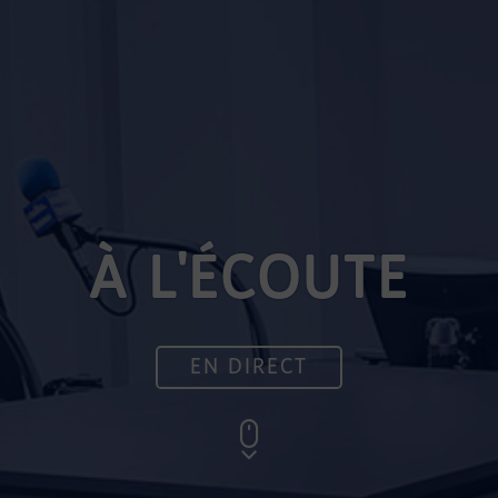
À L'ÉCOUTE
EN DIRECT