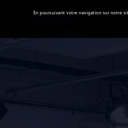
En poursuivant votre navigation sur notre sit