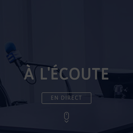
À L'ÉCOUTE
EN DIRECT