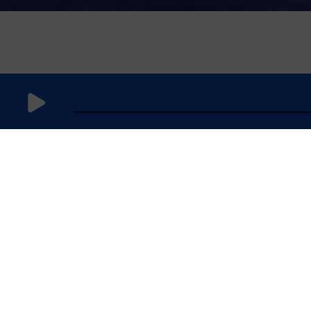
3 octobre
2024