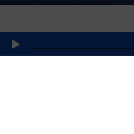
23 octobre
2024