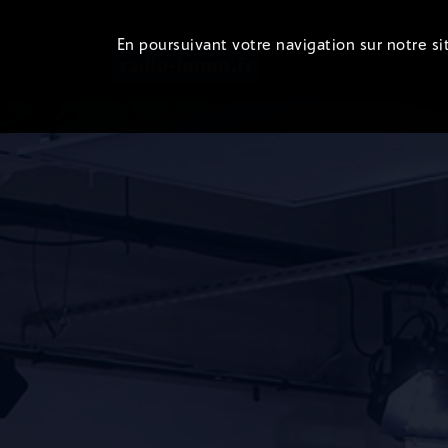
En poursuivant votre navigation sur notre sit