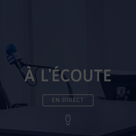
À L'ÉCOUTE
EN DIRECT