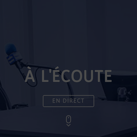
À L'ÉCOUTE
EN DIRECT