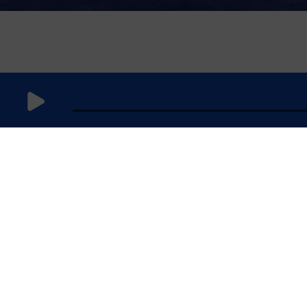
7 novembre
2024