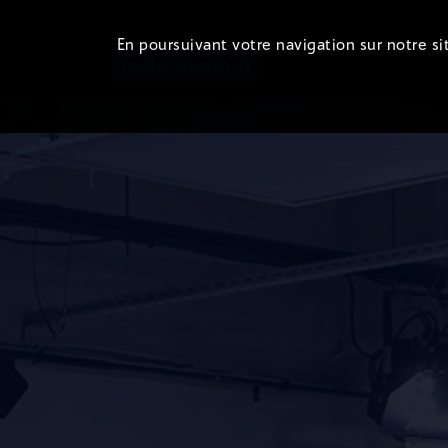
En poursuivant votre navigation sur notre sit