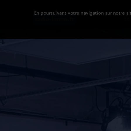
En poursuivant votre navigation sur notre sit
Le 