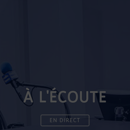
À L'ÉCOUTE
EN DIRECT