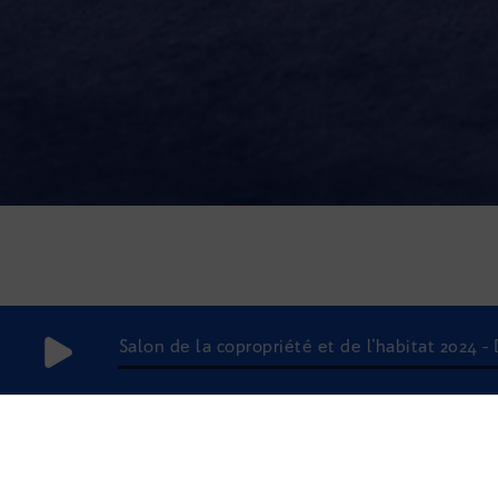
Salon de la copropriété et de l'habitat 2024