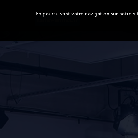
En poursuivant votre navigation sur notre sit