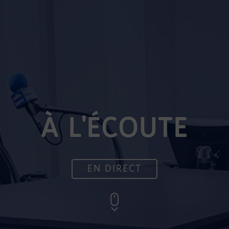
À L'ÉCOUTE
EN DIRECT