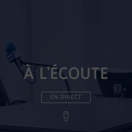
À L'ÉCOUTE
EN DIRECT