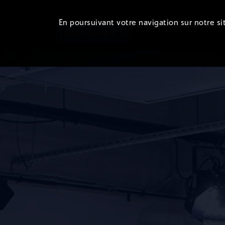
En poursuivant votre navigation sur notre sit