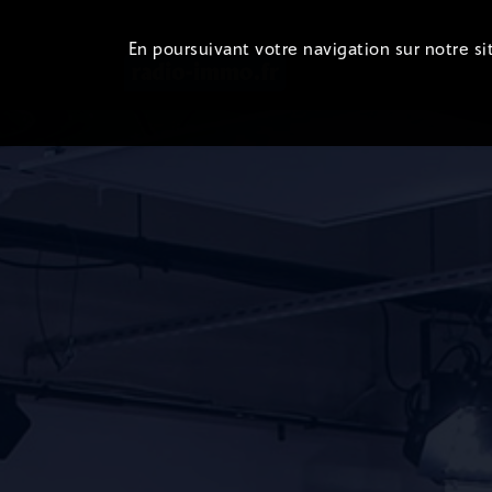
En poursuivant votre navigation sur notre sit