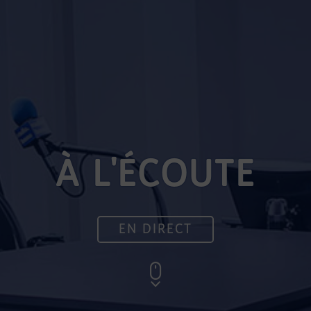
À L'ÉCOUTE
EN DIRECT