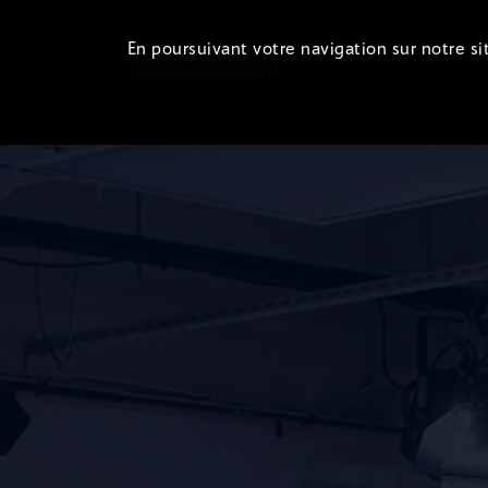
En poursuivant votre navigation sur notre sit