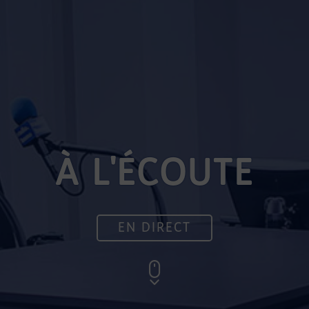
À L'ÉCOUTE
EN DIRECT