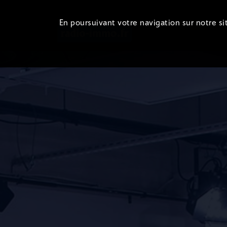
En poursuivant votre navigation sur notre sit