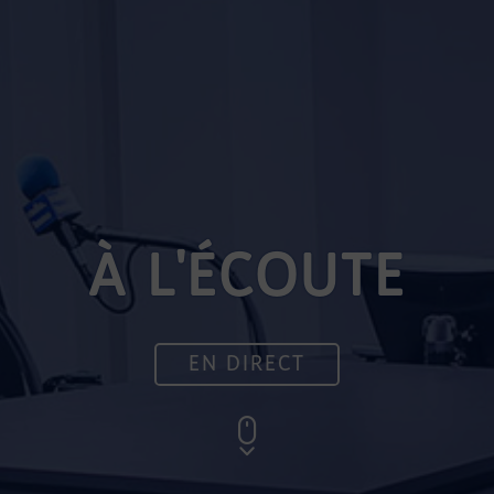
À L'ÉCOUTE
EN DIRECT