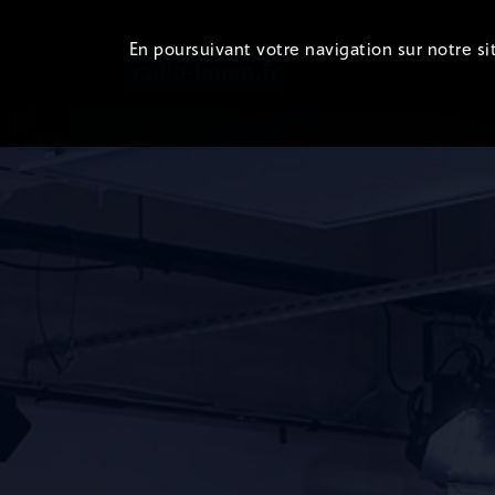
En poursuivant votre navigation sur notre sit