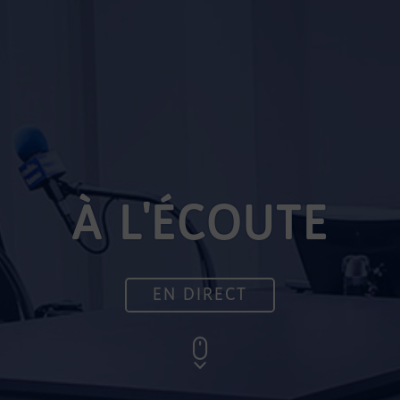
À L'ÉCOUTE
EN DIRECT