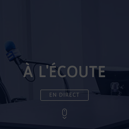
À L'ÉCOUTE
EN DIRECT