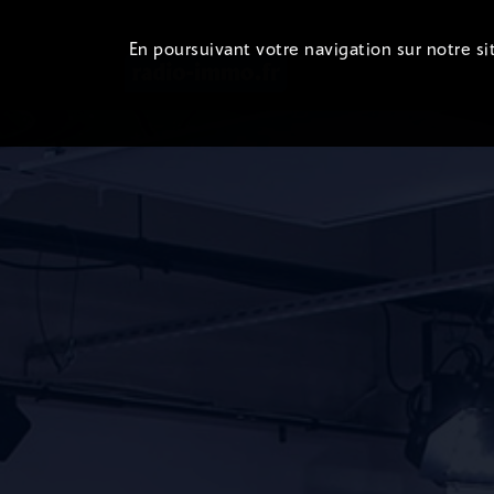
En poursuivant votre navigation sur notre sit