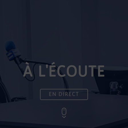
À L'ÉCOUTE
EN DIRECT