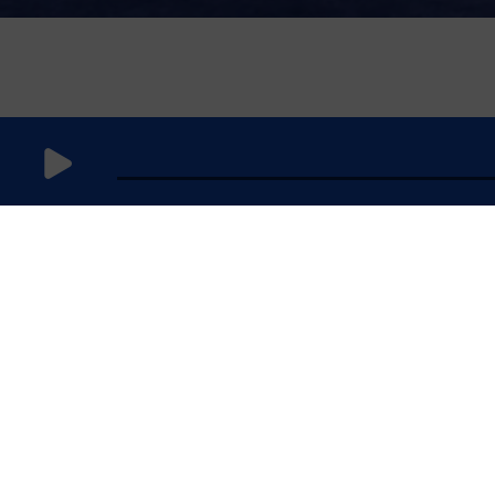
12 janvier
2025