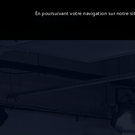
En poursuivant votre navigation sur notre sit