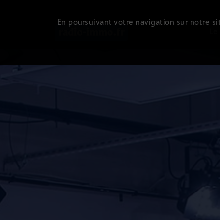
En poursuivant votre navigation sur notre sit
Le 