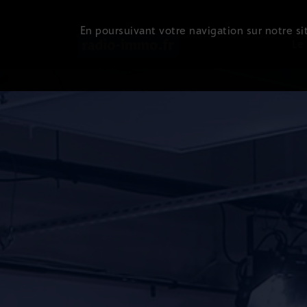
En poursuivant votre navigation sur notre sit
Le 