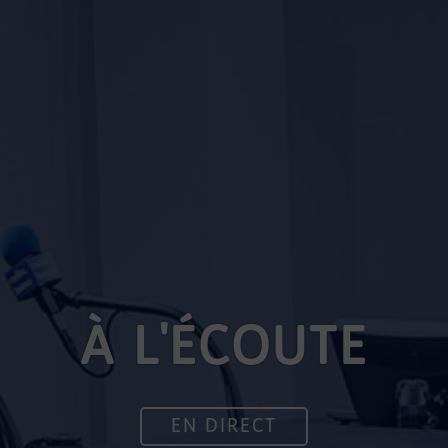
À L'ÉCOUTE
EN DIRECT