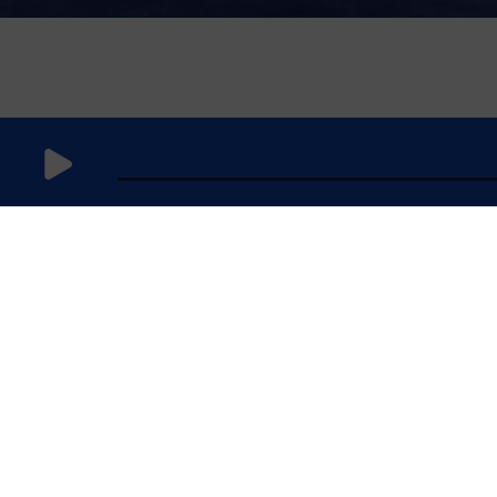
30 janvier
2025