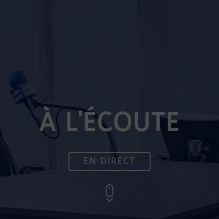
À L'ÉCOUTE
EN DIRECT