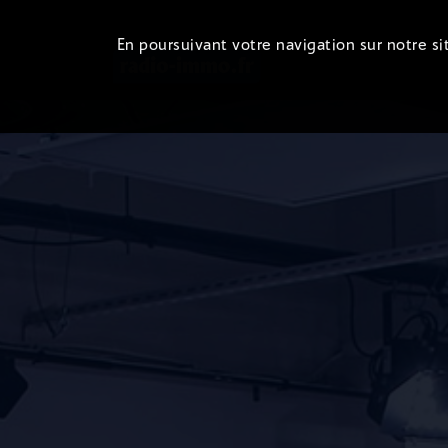
En poursuivant votre navigation sur notre sit