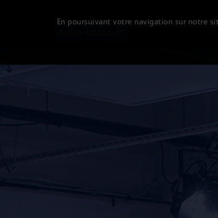
En poursuivant votre navigation sur notre sit
Le 