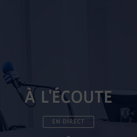
À L'ÉCOUTE
EN DIRECT