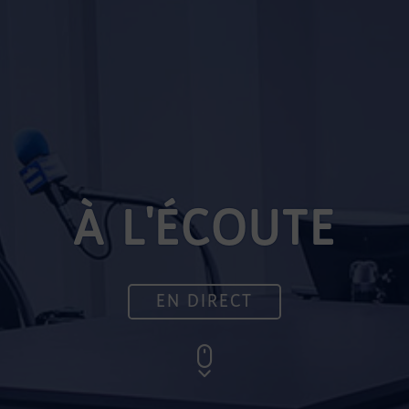
À L'ÉCOUTE
EN DIRECT