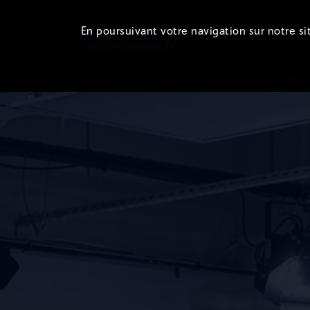
En poursuivant votre navigation sur notre sit