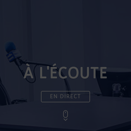
À L'ÉCOUTE
EN DIRECT