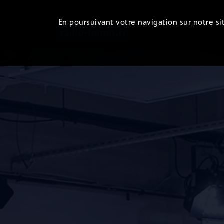
En poursuivant votre navigation sur notre sit