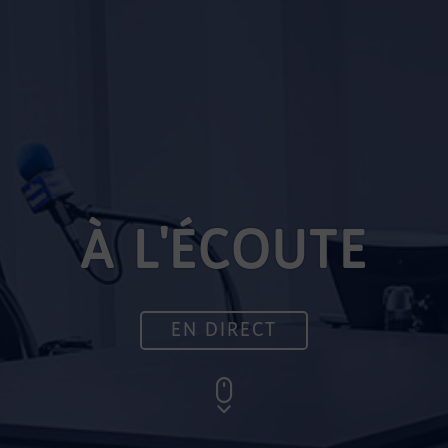
À L'ÉCOUTE
EN DIRECT