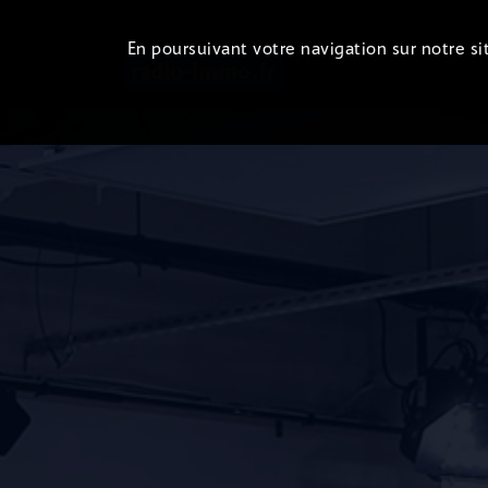
En poursuivant votre navigation sur notre sit