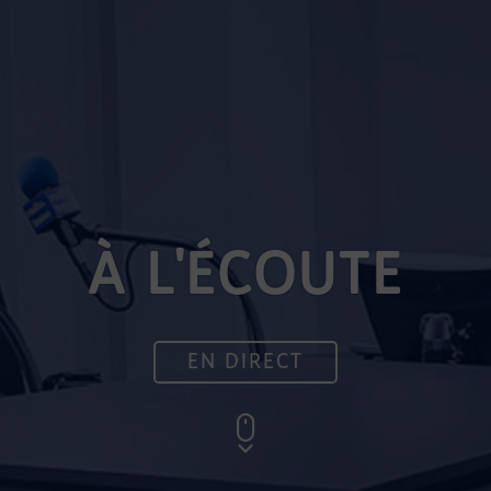
À L'ÉCOUTE
EN DIRECT