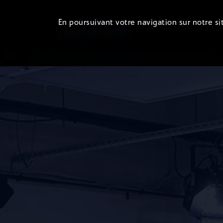
En poursuivant votre navigation sur notre sit