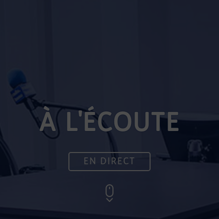
À L'ÉCOUTE
EN DIRECT