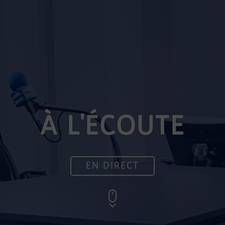
À L'ÉCOUTE
EN DIRECT