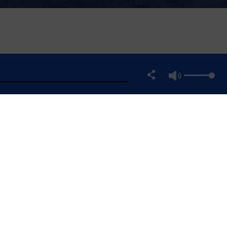
MATION