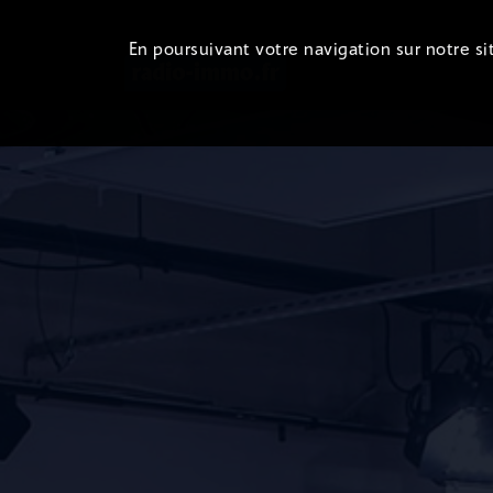
En poursuivant votre navigation sur notre sit