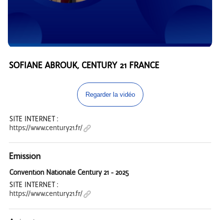
SOFIANE ABROUK, CENTURY 21 FRANCE
Regarder la vidéo
SITE INTERNET :
https://www.century21.fr/
Emission
Convention Nationale Century 21 - 2025
SITE INTERNET :
https://www.century21.fr/