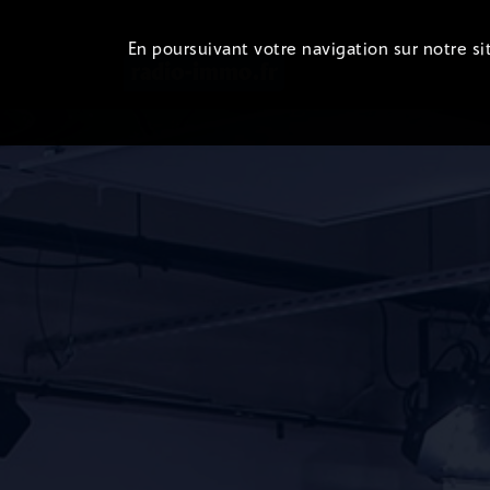
En poursuivant votre navigation sur notre sit