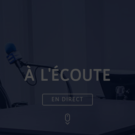
À L'ÉCOUTE
EN DIRECT