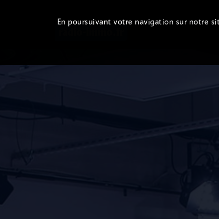
En poursuivant votre navigation sur notre sit