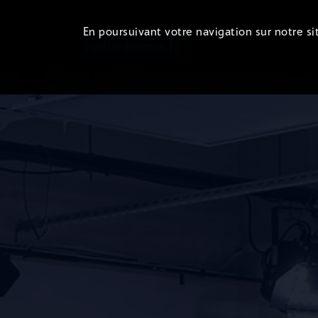
En poursuivant votre navigation sur notre sit