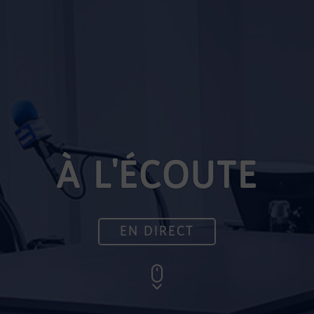
À L'ÉCOUTE
EN DIRECT