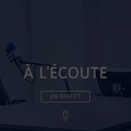
À L'ÉCOUTE
EN DIRECT