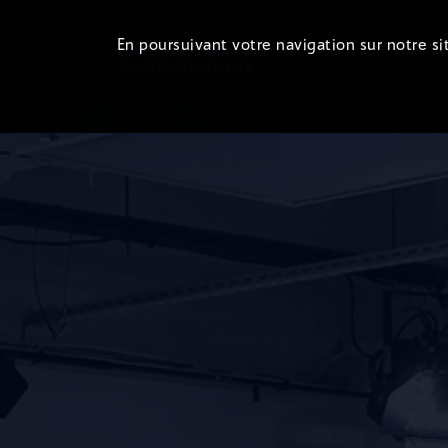
En poursuivant votre navigation sur notre sit