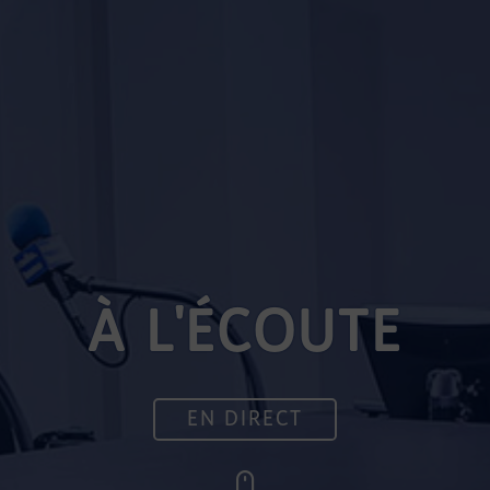
À L'ÉCOUTE
EN DIRECT