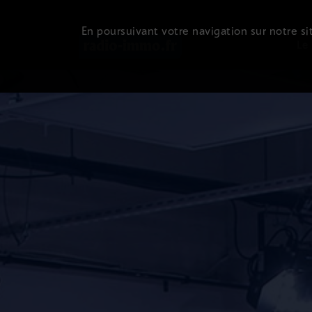
En poursuivant votre navigation sur notre sit
Le 