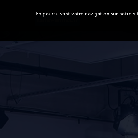
En poursuivant votre navigation sur notre sit