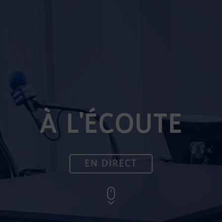
À L'ÉCOUTE
EN DIRECT