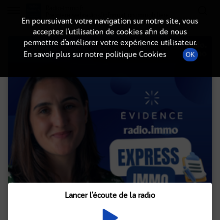
Radio-immo.fr
Premiere webradio d'information immobiliere
En poursuivant votre navigation sur notre site, vous
acceptez l’utilisation de cookies afin de nous
permettre d’améliorer votre expérience utilisateur.
En savoir plus sur notre politique Cookies
OK
Lancer l'écoute de la radio