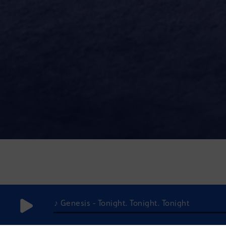
♪ Genesis - Tonight. Tonight. Tonight