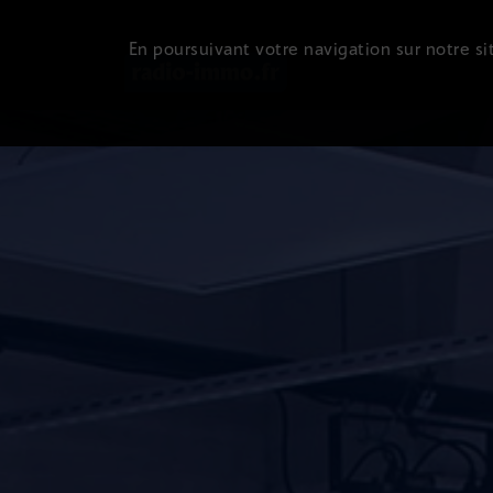
En poursuivant votre navigation sur notre sit