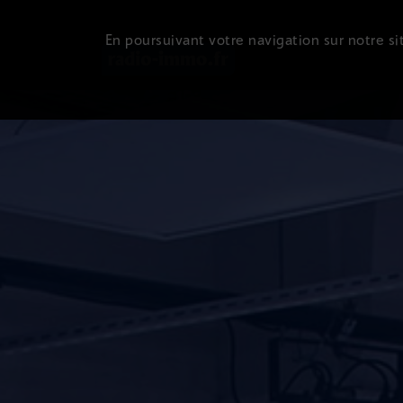
En poursuivant votre navigation sur notre sit