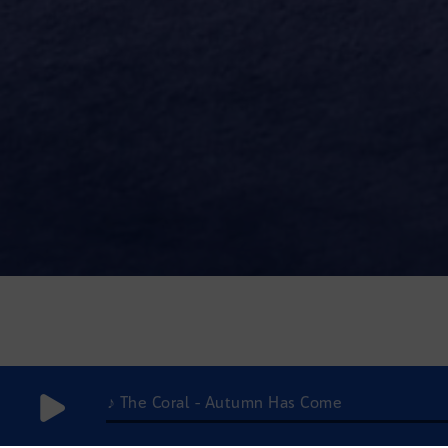
♪ The Coral - Autumn Has Come