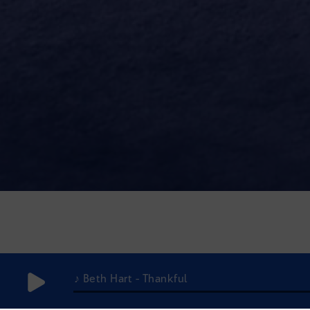
♪ Beth Hart - Thankful