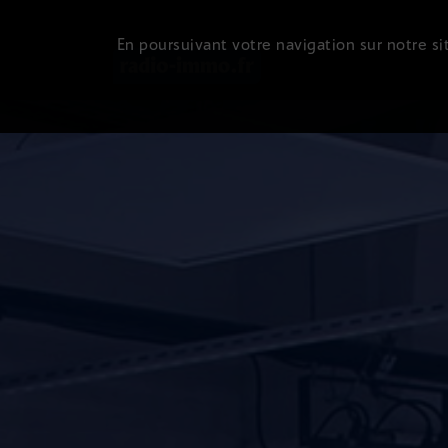
En poursuivant votre navigation sur notre sit