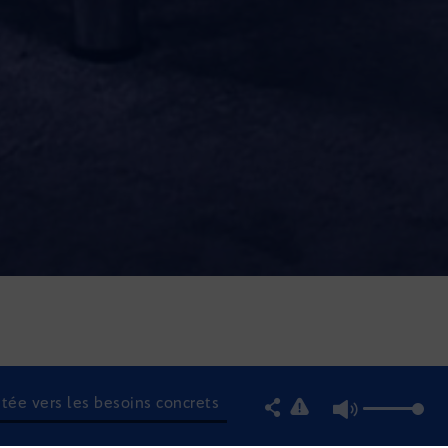
ntée vers les besoins concrets