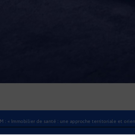
M : « Immobilier de santé : une approche territoriale et orie