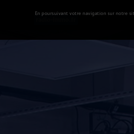
En poursuivant votre navigation sur notre sit