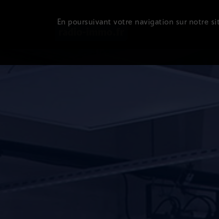
En poursuivant votre navigation sur notre sit