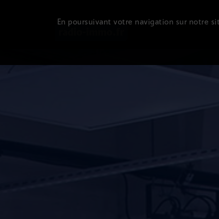
En poursuivant votre navigation sur notre sit