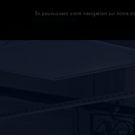
En poursuivant votre navigation sur notre sit