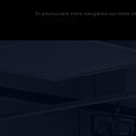
En poursuivant votre navigation sur notre sit