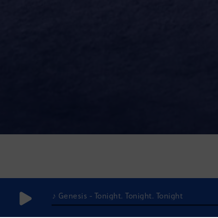
♪ Genesis - Tonight. Tonight. Tonight