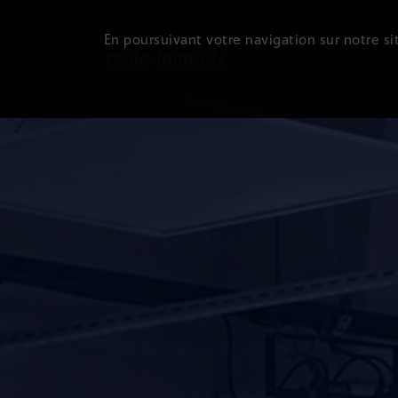
En poursuivant votre navigation sur notre sit