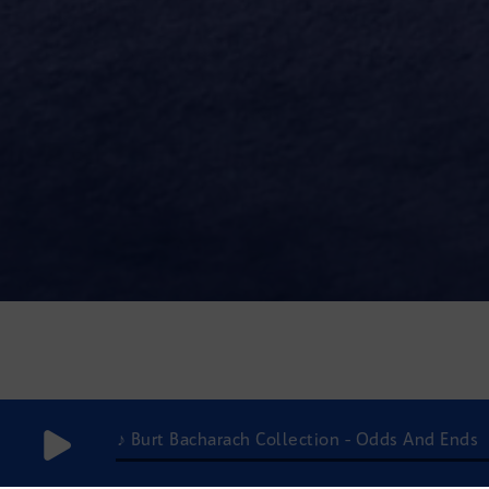
♪ Burt Bacharach Collection - Odds And Ends